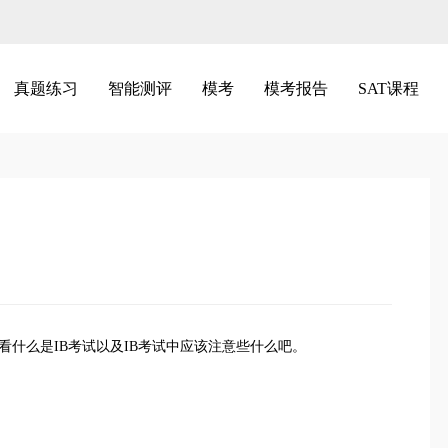
真题练习
智能测评
模考
模考报告
SAT课程
看什么是IB考试以及IB考试中应该注意些什么吧。