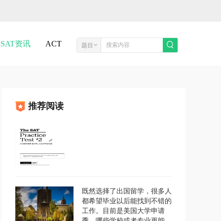
SAT资讯
ACT
题目
推荐阅读
既然选择了出国留学，很多人
都希望毕业以后能找到不错的
工作。目前是美国大学申请
季，哪些学校或者专业更能满