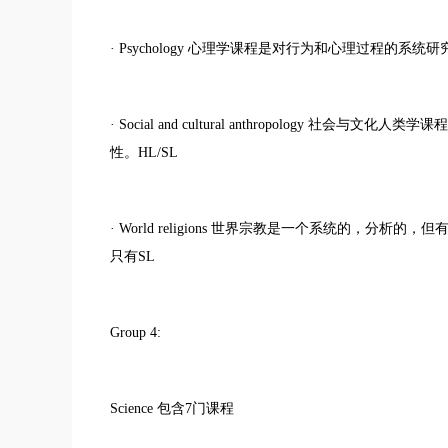
· Psychology 心理学课程是对行为和心理过程的系统研究
· Social and cultural anthropolog
性。HL/SL
· World religions 世界宗教是一个系统的，
只有SL
Group 4:
Science 包含7门课程