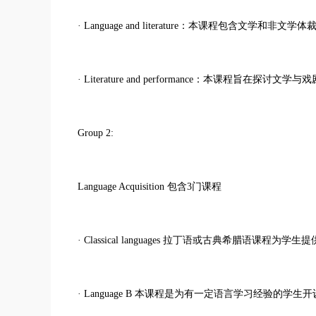
· Language and literature：本课程包含
· Literature and performance：本课程旨在探讨文
Group 2:
Language Acquisition 包含3门课程
· Classical languages 拉丁语或古典希腊语课
· Language B 本课程是为有一定语言学习经验的学生