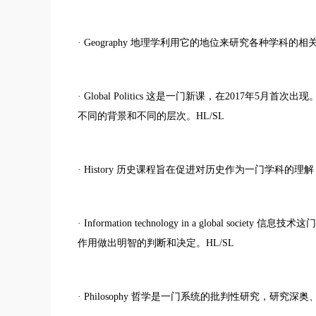
· Geography 地理学利用它的地位来研究各种学科的相
· Global Politics 这是一门新课，在2017
不同的背景和不同的层次。HL/SL
· History 历史课程旨在促进对历史作为一门学科的
· Information technology in a global
作用做出明智的判断和决定。HL/SL
· Philosophy 哲学是一门系统的批判性研究，研究深