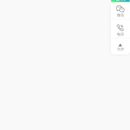
微信
电话
TOP