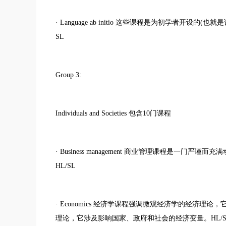
· Language ab initio 这些课程是为初学者
SL
Group 3:
Individuals and Societies 包含10门课程
· Business management 商业管理课程是一
HL/SL
· Economics 经济学课程强调微观经济学的经济
理论，它涉及影响国家、政府和社会的经济变量。HL/S