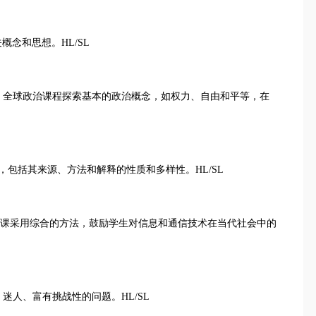
关概念和思想。HL/SL
年5月首次出现。全球政治课程探索基本的政治概念，如权力、自由和平等，在
理解，包括其来源、方法和解释的性质和多样性。HL/SL
 society 信息技术这门课采用综合的方法，鼓励学生对信息和通信技术在当代社会中的
奥、迷人、富有挑战性的问题。HL/SL