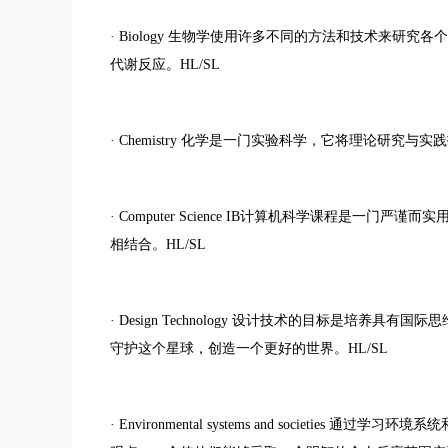
· Biology 生物学使用许多不同的方法和技术来
代谢反应。HL/SL
· Chemistry 化学是一门实验科学，它将理论研究与
· Computer Science IB计算机科学课程是
相结合。HL/SL
· Design Technology 设计技术的目标是培
守护这个星球，创造一个更好的世界。HL/SL
· Environmental systems and societ