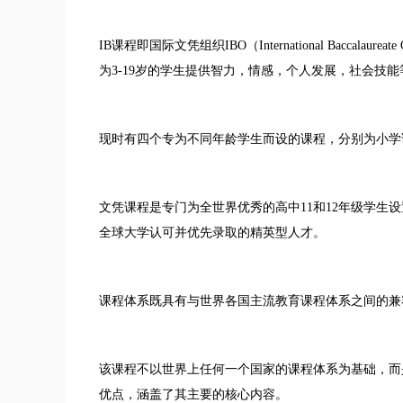
IB课程即国际文凭组织IBO（International Baccala
为3-19岁的学生提供智力，情感，个人发展，社会技
现时有四个专为不同年龄学生而设的课程，分别为小学
文凭课程是专门为全世界优秀的高中11和12年级学生
全球大学认可并优先录取的精英型人才。
课程体系既具有与世界各国主流教育课程体系之间的兼
该课程不以世界上任何一个国家的课程体系为基础，而
优点，涵盖了其主要的核心内容。