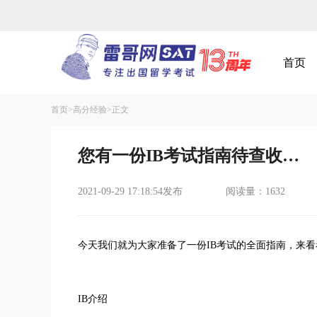
首页
首页>
高分经验
>正文
您有一份IB考试指南待查收…
2021-09-29 17:18:54发布
阅读量：1632
今天我们就为大家准备了一份IB考试的全面指南，来看
IB介绍