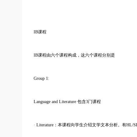
IB课程
IB课程由六个课程构成，这六个课程分别是
Group 1:
Language and Literature 包含3门课程
· Literature：本课程向学生介绍文学文本分析。有HL/